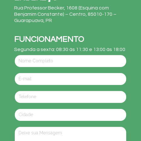
Rua Professor Becker, 1608 (Esquina com
Benjamim Constante) – Centro, 85010-170 –
Guarapuava, PR
FUNCIONAMENTO
Segunda a sexta: 08:30 às 11:30 e 13:00 às 18:00