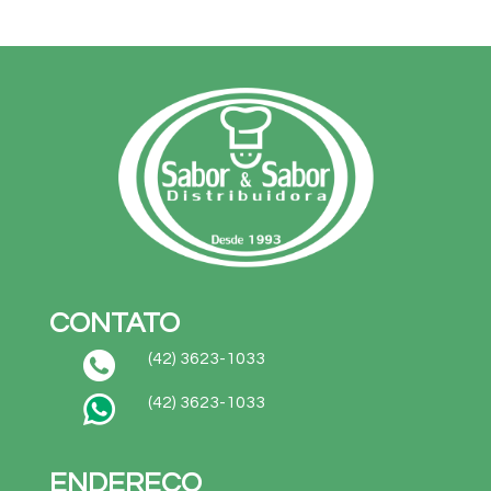
CONTATO
(42) 3623-1033
(42) 3623-1033
ENDEREÇO